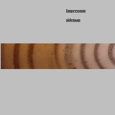
Impressum
sidemap