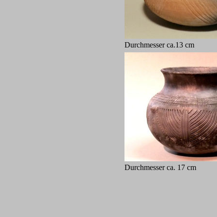
Durchmesser ca.13 
Durchmesser ca. 17 c