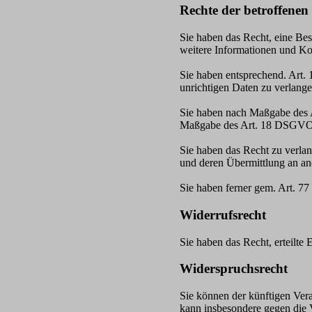
Rechte der betroffenen
Sie haben das Recht, eine Bes
weitere Informationen und K
Sie haben entsprechend. Art.
unrichtigen Daten zu verlange
Sie haben nach Maßgabe des A
Maßgabe des Art. 18 DSGVO e
Sie haben das Recht zu verlan
und deren Übermittlung an and
Sie haben ferner gem. Art. 7
Widerrufsrecht
Sie haben das Recht, erteilt
Widerspruchsrecht
Sie können der künftigen Ver
kann insbesondere gegen die 