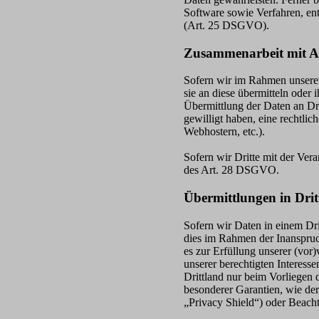
Software sowie Verfahren, en
(Art. 25 DSGVO).
Zusammenarbeit mit Au
Sofern wir im Rahmen unserer
sie an diese übermitteln oder
Übermittlung der Daten an Drit
gewilligt haben, eine rechtlic
Webhostern, etc.).
Sofern wir Dritte mit der Ver
des Art. 28 DSGVO.
Übermittlungen in Drit
Sofern wir Daten in einem Dr
dies im Rahmen der Inanspruc
es zur Erfüllung unserer (vor
unserer berechtigten Interesse
Drittland nur beim Vorliegen 
besonderer Garantien, wie der
„Privacy Shield“) oder Beachtu