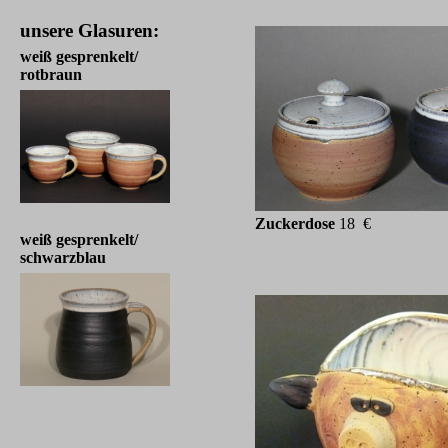
unsere Glasuren:
weiß gesprenkelt/
rotbraun
Zuckerdose
18 €
weiß gesprenkelt/
schwarzblau